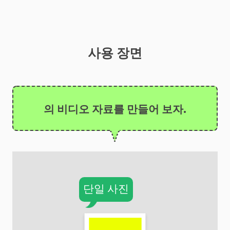
사용 장면
의 비디오 자료를 만들어 보자.
단일 사진