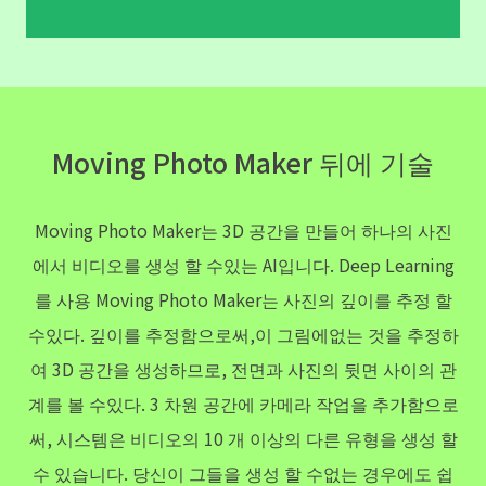
Moving Photo Maker 뒤에 기술
Moving Photo Maker는 3D 공간을 만들어 하나의 사진
에서 비디오를 생성 할 수있는 AI입니다. Deep Learning
를 사용 Moving Photo Maker는 사진의 깊이를 추정 할
수있다. 깊이를 추정함으로써,이 그림에없는 것을 추정하
여 3D 공간을 생성하므로, 전면과 사진의 뒷면 사이의 관
계를 볼 수있다. 3 차원 공간에 카메라 작업을 추가함으로
써, 시스템은 비디오의 10 개 이상의 다른 유형을 생성 할
수 있습니다. 당신이 그들을 생성 할 수없는 경우에도 쉽