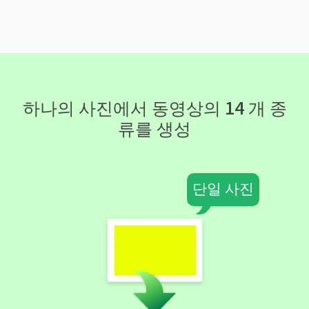
하나의 사진에서 동영상의 14 개 종
류를 생성
단일 사진