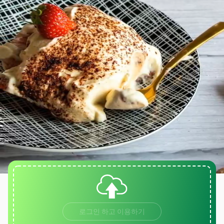
로그인 하고 이용하기