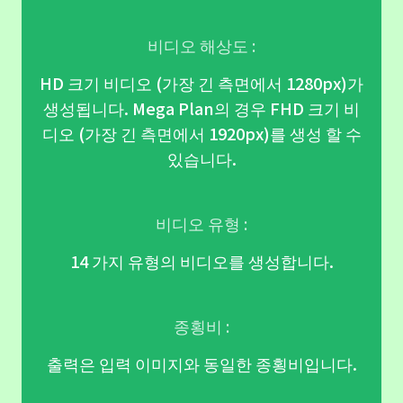
비디오 해상도 :
HD 크기 비디오 (가장 긴 측면에서 1280px)가
생성됩니다. Mega Plan의 경우 FHD 크기 비
디오 (가장 긴 측면에서 1920px)를 생성 할 수
있습니다.
비디오 유형 :
14 가지 유형의 비디오를 생성합니다.
종횡비 :
출력은 입력 이미지와 동일한 종횡비입니다.