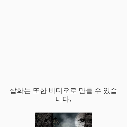
삽화는 또한 비디오로 만들 수 있습
니다.