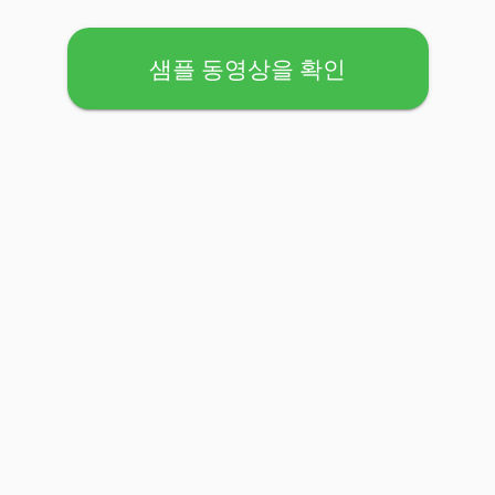
샘플 동영상을 확인