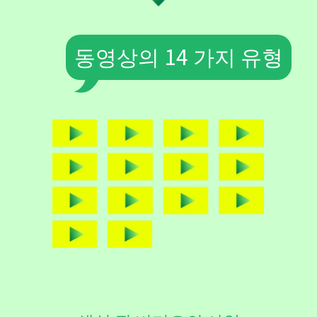
동영상의 14 가지 유형