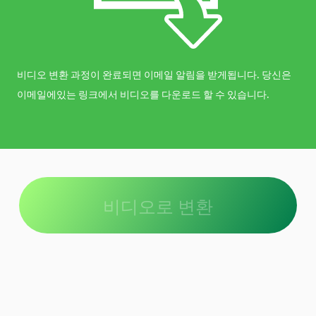
비디오 변환 과정이 완료되면 이메일 알림을 받게됩니다. 당신은
이메일에있는 링크에서 비디오를 다운로드 할 수 있습니다.
비디오로 변환