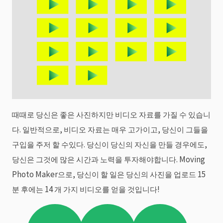
때때로 당신은 좋은 사진하지만 비디오 자료를 가질 수 있습니
다. 일반적으로, 비디오 자료는 매우 고가이고, 당신이 그들을
구입을 주저 할 수있다. 당신이 당신의 자신을 만들 경우에도,
당신은 그것에 많은 시간과 노력을 투자해야합니다. Moving
Photo Maker으로, 당신이 할 일은 당신의 사진을 업로드 15
분 후에는 14 개 가지 비디오를 얻을 것입니다!