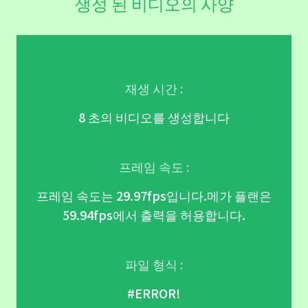
생성 된 비디오의 사양
재생 시간 :
8 초의 비디오를 생성합니다
프레임 속도 :
프레임 속도는 29.97fps입니다.메가 플랜은
59.94fps에서 출력을 허용합니다.
파일 형식 :
#ERROR!