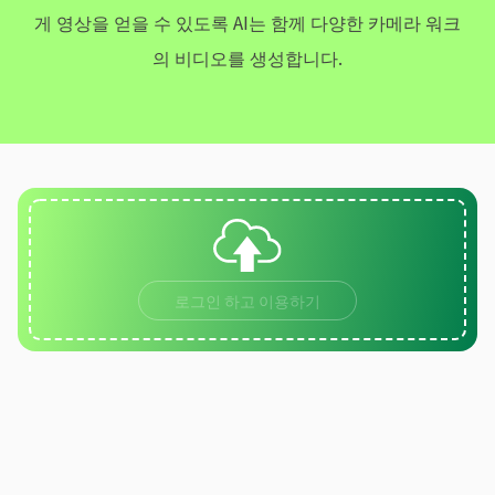
게 영상을 얻을 수 있도록 AI는 함께 다양한 카메라 워크
의 비디오를 생성합니다.
로그인 하고 이용하기