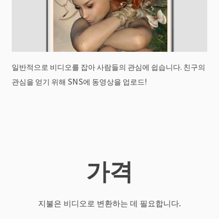
일반적으로 비디오를 잡아 사람들의 관심에 쉽습니다. 친구의
관심을 얻기 위해 SNS에 동영상을 업로드!
가격
지불은 비디오로 변환하는 데 필요합니다.