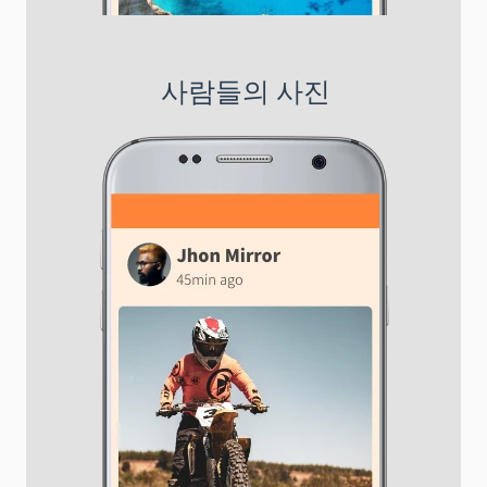
사람들의 사진