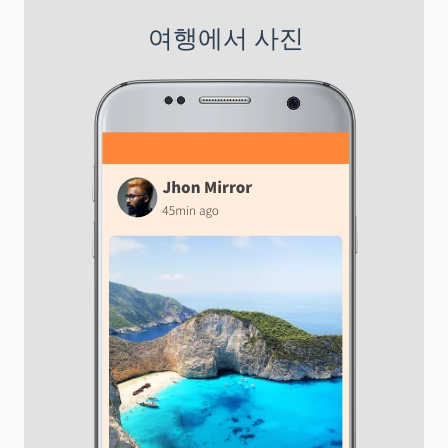
여행에서 사진