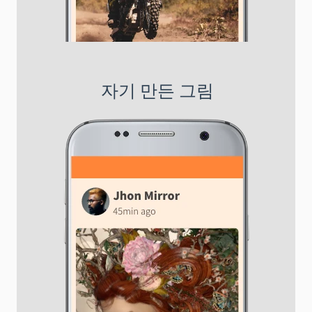
자기 만든 그림