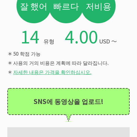
잘 했어
빠르다
저비용
14
4.00
유형
USD 〜
＊
50 학점 가능
＊
사용의 거의 비용은 계획에 따라 달라집니다.
＊
자세한 내용은 가격을 확인하십시오.
SNS에 동영상을 업로드!