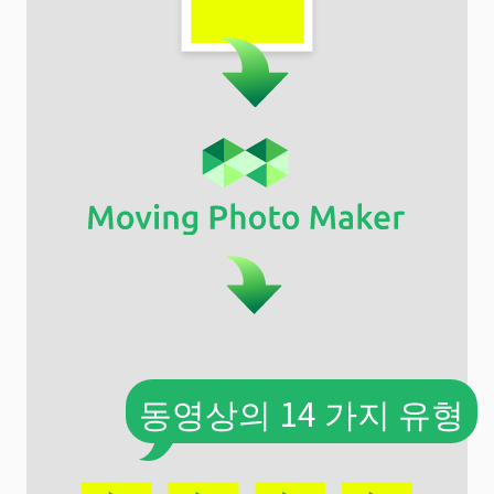
동영상의 14 가지 유형