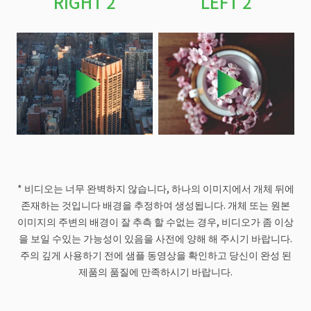
RIGHT 2
LEFT 2
* 비디오는 너무 완벽하지 않습니다, 하나의 이미지에서 개체 뒤에
존재하는 것입니다 배경을 추정하여 생성됩니다. 개체 또는 원본
이미지의 주변의 배경이 잘 추측 할 수없는 경우, 비디오가 좀 이상
을 보일 수있는 가능성이 있음을 사전에 양해 해 주시기 바랍니다.
주의 깊게 사용하기 전에 샘플 동영상을 확인하고 당신이 완성 된
제품의 품질에 만족하시기 바랍니다.