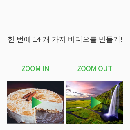
한 번에 14 개 가지 비디오를 만들기!
ZOOM IN
ZOOM OUT