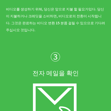
비디오를 생성하기 위해, 당신은 앞으로 지불 할 필요가있다. 당신
이 지불하거나 크레딧을 소비하면, 비디오로의 전환이 시작됩니
다. 그것은 완료하는 비디오 변환 15 분쯤 걸릴 수 있으므로 기다려
주십시오 것입니다.
③
전자 메일을 확인