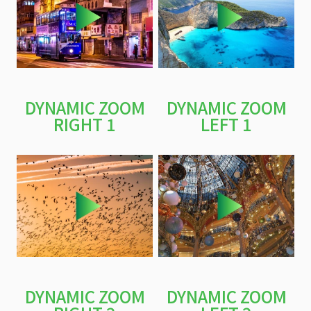
DYNAMIC ZOOM
DYNAMIC ZOOM
RIGHT 1
LEFT 1
DYNAMIC ZOOM
DYNAMIC ZOOM