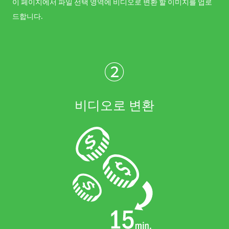
이 페이지에서 파일 선택 영역에 비디오로 변환 할 이미지를 업로
드합니다.
②
비디오로 변환