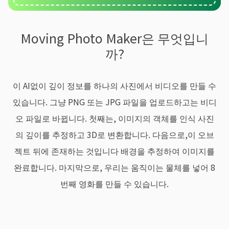
Moving Photo Maker은 무엇입니
까?
이 AI없이 깊이 정보를 하나의 사진에서 비디오를 만들 수
있습니다. 그냥 PNG 또는 JPG 파일을 업로드하고는 비디
오 파일로 바뀝니다. 첫째는, 이미지의 객체를 인식 사진
의 깊이를 추정하고 3D로 변환합니다. 다음으로,이 오브
젝트 뒤에 존재하는 것입니다 배경을 추정하여 이미지를
완료합니다. 마지막으로, 우리는 움직이는 물체를 넣어 8
번째 영화를 만들 수 있습니다.