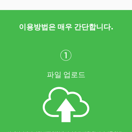
이용방법은 매우 간단합니다.
①
파일 업로드